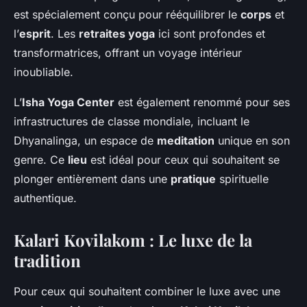
est spécialement conçu pour rééquilibrer le
corps
et
l’
esprit
. Les
retraites yoga
ici sont profondes et
transformatrices, offrant un voyage intérieur
inoubliable.
L’
Isha Yoga Center
est également renommé pour ses
infrastructures de classe mondiale, incluant le
Dhyanalinga, un espace de
meditation
unique en son
genre. Ce
lieu
est idéal pour ceux qui souhaitent se
plonger entièrement dans une
pratique
spirituelle
authentique.
Kalari Kovilakom : Le luxe de la
tradition
Pour ceux qui souhaitent combiner le luxe avec une