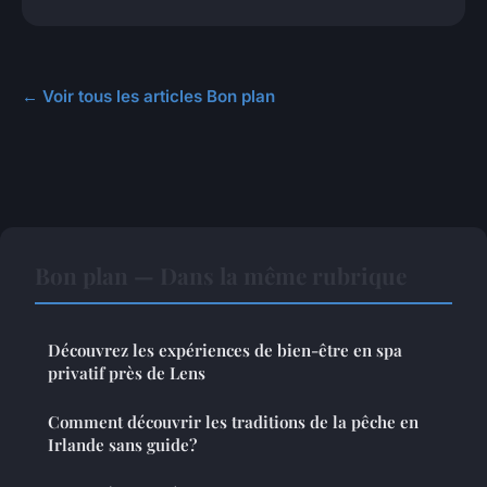
← Voir tous les articles Bon plan
Bon plan — Dans la même rubrique
Découvrez les expériences de bien-être en spa
privatif près de Lens
Comment découvrir les traditions de la pêche en
Irlande sans guide?