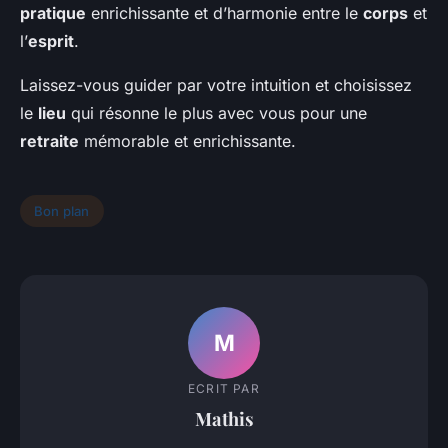
pratique
enrichissante et d’harmonie entre le
corps
et
l’
esprit
.
Laissez-vous guider par votre intuition et choisissez
le
lieu
qui résonne le plus avec vous pour une
retraite
mémorable et enrichissante.
Bon plan
M
ECRIT PAR
Mathis