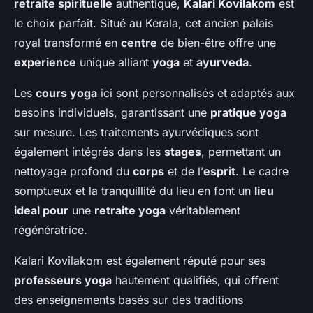
retraite spirituelle
authentique,
Kalari Kovilakom
est
le choix parfait. Situé au Kerala, cet ancien palais
royal transformé en
centre
de bien-être offre une
experience
unique alliant
yoga
et
ayurveda
.
Les
cours yoga
ici sont personnalisés et adaptés aux
besoins individuels, garantissant une
pratique yoga
sur mesure. Les traitements ayurvédiques sont
également intégrés dans les
stages
, permettant un
nettoyage profond du
corps
et de l’
esprit
. Le cadre
somptueux et la tranquillité du lieu en font un
lieu
ideal pour
une
retraite yoga
véritablement
régénératrice.
Kalari Kovilakom est également réputé pour ses
professeurs yoga
hautement qualifiés, qui offrent
des enseignements basés sur des traditions