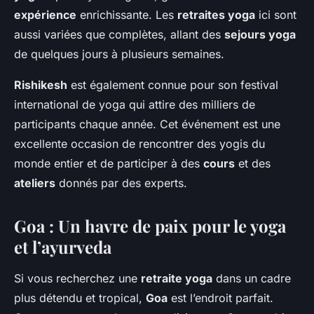
expérience
enrichissante. Les
retraites yoga
ici sont
aussi variées que complètes, allant des
sejours yoga
de quelques jours à plusieurs semaines.
Rishikesh
est également connue pour son festival
international de yoga qui attire des milliers de
participants chaque année. Cet événement est une
excellente occasion de rencontrer des yogis du
monde entier et de participer à des
cours
et des
ateliers
donnés par des experts.
Goa : Un havre de paix pour le yoga
et l’ayurveda
Si vous recherchez une
retraite yoga
dans un cadre
plus détendu et tropical,
Goa
est l’endroit parfait.